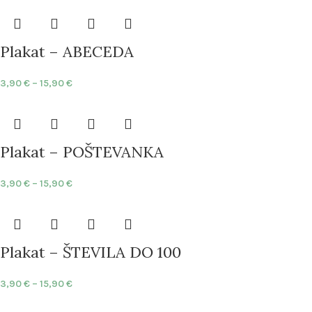
Plakat – ABECEDA
3,90
€
–
15,90
€
Plakat – POŠTEVANKA
3,90
€
–
15,90
€
Plakat – ŠTEVILA DO 100
3,90
€
–
15,90
€