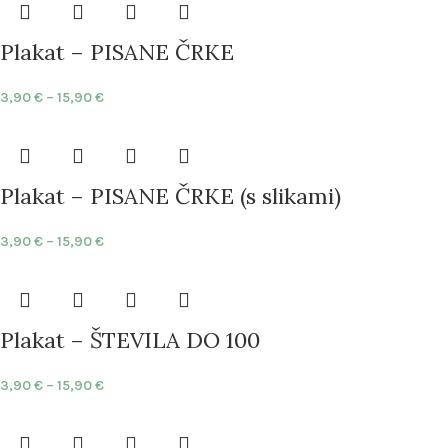
Plakat – PISANE ČRKE
3,90
€
–
15,90
€
Plakat – PISANE ČRKE (s slikami)
3,90
€
–
15,90
€
Plakat – ŠTEVILA DO 100
3,90
€
–
15,90
€